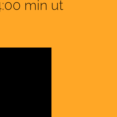
 4:00 min ut