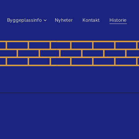
Byggeplassinfo
Nyheter
Kontakt
Historie