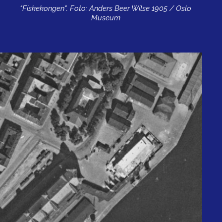
"Fiskekongen". Foto: Anders Beer Wilse 1905 / Oslo
Museum