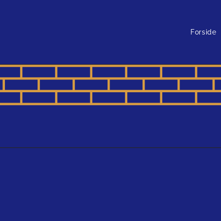
Forside